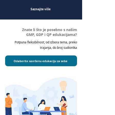
Saznajte više
Znate li što je posebno s našim
GMP, GDP i QP edukacijama?
Potpuna fleksibilnost, od izbora tema, preko
trajanja, do broj sudionika
Odaberite savršenu edukaciju za sebe