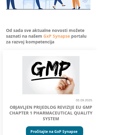
Od sada sve aktualne novosti možete
saznati na našem
GxP Synapse
portalu
za razvoj kompetencija
05.09.2025
.
OBJAVLJEN PRIJEDLOG REVIZIJE EU GMP
CHAPTER 1 PHARMACEUTICAL QUALITY
SYSTEM
Pročitajte na GxP Synapse