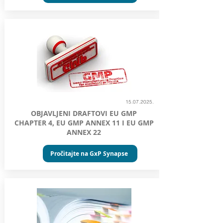
15.07.2025
.
OBJAVLJENI DRAFTOVI EU GMP
CHAPTER 4, EU GMP ANNEX 11 I EU GMP
ANNEX 22
Pročitajte na GxP Synapse